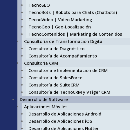
TecnoSEO
TecnoBots | Robots para Chats (Chatbots)
TecnoVideo | Video Marketing
TecnoGeo | Geo-Localización
TecnoContenidos | Marketing de Contenidos
Consultoría de Transformación Digital
Consultoría de Diagnóstico
Consultoría de Acompañamiento
Consultoría CRM
Consultoría e Implementación de CRM
Consultoría de SalesForce
Consultoría de SuiteCRM
Consultoría de TecnoCRM y VTiger CRM
Desarrollo de Software
Aplicaciones Móviles
Desarrollo de Aplicaciones Android
Desarrollo de Aplicaciones iOS
Desarrollo de Aplicaciones Flutter