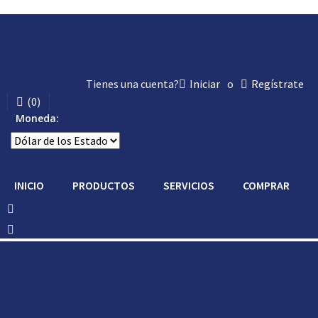
Tienes una cuenta?
Iniciar
o
Regístrate
(
0
)
Moneda:
INICIO
PRODUCTOS
SERVICIOS
COMPRAR