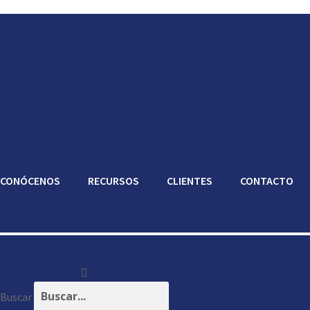
CONÓCENOS
RECURSOS
CLIENTES
CONTACTO
Buscar