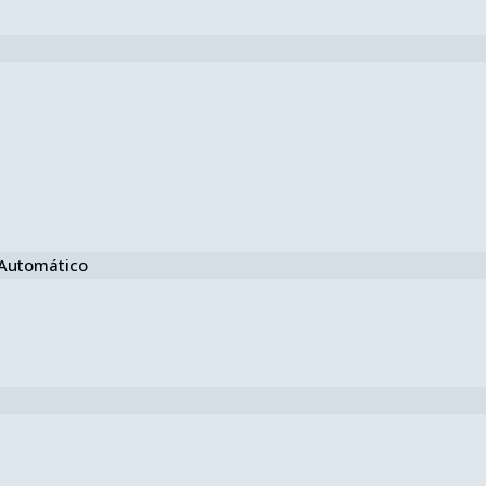
e Automático