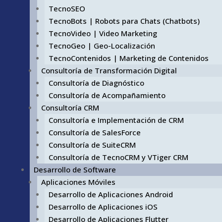
TecnoSEO
TecnoBots | Robots para Chats (Chatbots)
TecnoVideo | Video Marketing
TecnoGeo | Geo-Localización
TecnoContenidos | Marketing de Contenidos
Consultoría de Transformación Digital
Consultoría de Diagnóstico
Consultoría de Acompañamiento
Consultoría CRM
Consultoría e Implementación de CRM
Consultoría de SalesForce
Consultoría de SuiteCRM
Consultoría de TecnoCRM y VTiger CRM
Desarrollo de Software
Aplicaciones Móviles
Desarrollo de Aplicaciones Android
Desarrollo de Aplicaciones iOS
Desarrollo de Aplicaciones Flutter