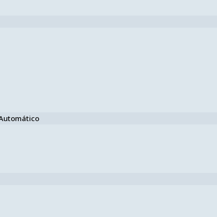
e Automático