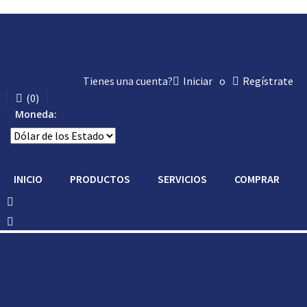
Tienes una cuenta?
Iniciar
o
Regístrate
(
0
)
Moneda:
INICIO
PRODUCTOS
SERVICIOS
COMPRAR