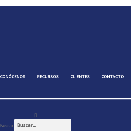
CONÓCENOS
RECURSOS
CLIENTES
CONTACTO
Buscar