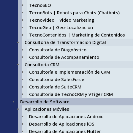
TecnoSEO
TecnoBots | Robots para Chats (Chatbots)
TecnoVideo | Video Marketing
TecnoGeo | Geo-Localización
TecnoContenidos | Marketing de Contenidos
Consultoría de Transformación Digital
Consultoría de Diagnóstico
Consultoría de Acompañamiento
Consultoría CRM
Consultoría e Implementación de CRM
Consultoría de SalesForce
Consultoría de SuiteCRM
Consultoría de TecnoCRM y VTiger CRM
Desarrollo de Software
Aplicaciones Móviles
Desarrollo de Aplicaciones Android
Desarrollo de Aplicaciones iOS
Desarrollo de Aplicaciones Flutter