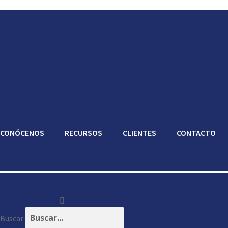
CONÓCENOS
RECURSOS
CLIENTES
CONTACTO
Buscar