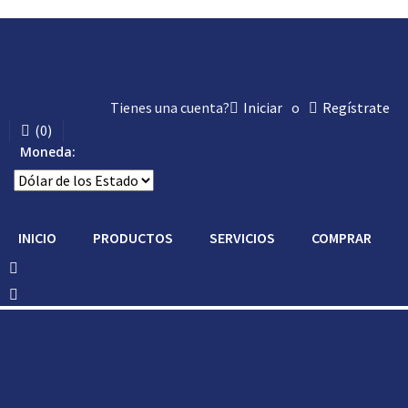
Tienes una cuenta?
Iniciar
o
Regístrate
(
0
)
Moneda:
INICIO
PRODUCTOS
SERVICIOS
COMPRAR