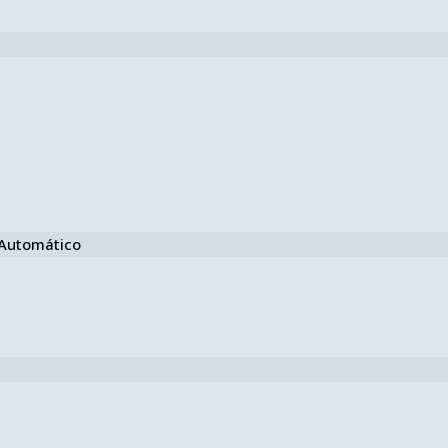
e Automático