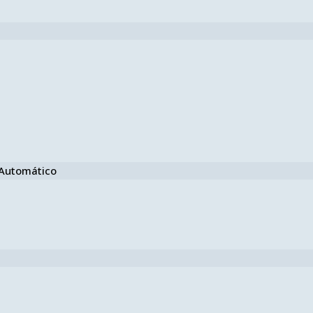
e Automático