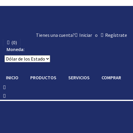
Tienes una cuenta?
Iniciar
o
Regístrate
(
0
)
Moneda:
INICIO
PRODUCTOS
SERVICIOS
COMPRAR