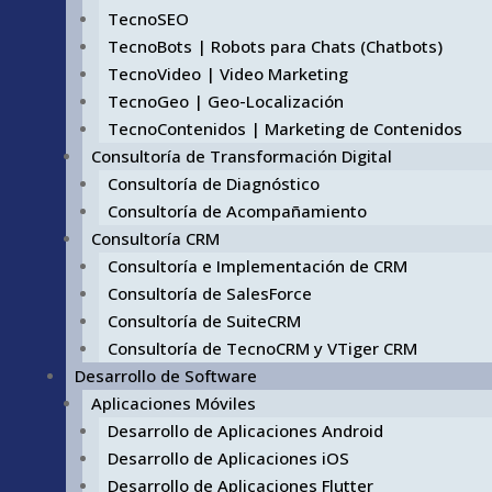
TecnoSEO
TecnoBots | Robots para Chats (Chatbots)
TecnoVideo | Video Marketing
TecnoGeo | Geo-Localización
TecnoContenidos | Marketing de Contenidos
Consultoría de Transformación Digital
Consultoría de Diagnóstico
Consultoría de Acompañamiento
Consultoría CRM
Consultoría e Implementación de CRM
Consultoría de SalesForce
Consultoría de SuiteCRM
Consultoría de TecnoCRM y VTiger CRM
Desarrollo de Software
Aplicaciones Móviles
Desarrollo de Aplicaciones Android
Desarrollo de Aplicaciones iOS
Desarrollo de Aplicaciones Flutter