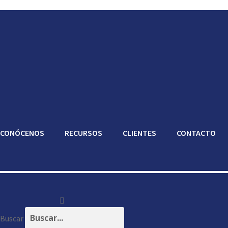
CONÓCENOS
RECURSOS
CLIENTES
CONTACTO
Buscar