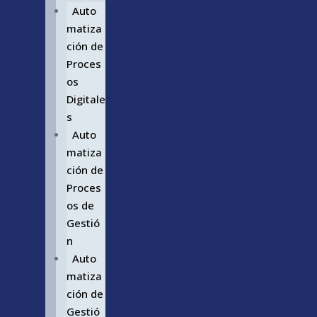
Auto
matiza
ción de
Proces
os
Digitale
s
Auto
matiza
ción de
Proces
os de
Gestió
n
Auto
matiza
ción de
Gestió