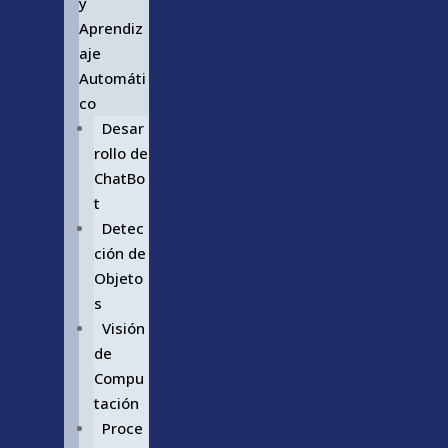
y
Aprendiz
aje
Automáti
co
Desar
rollo de
ChatBo
t
Detec
ción de
Objeto
s
Visión
de
Compu
tación
Proce