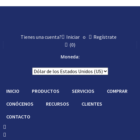
Tienes una cuenta?
Iniciar
o
Regístrate
(
0
)
Moneda:
INICIO
PRODUCTOS
SERVICIOS
COMPRAR
CONÓCENOS
RECURSOS
CLIENTES
CONTACTO