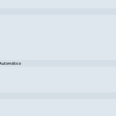
e Automático