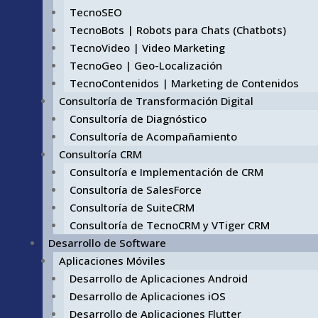
TecnoSEO
TecnoBots | Robots para Chats (Chatbots)
TecnoVideo | Video Marketing
TecnoGeo | Geo-Localización
TecnoContenidos | Marketing de Contenidos
Consultoría de Transformación Digital
Consultoría de Diagnóstico
Consultoría de Acompañamiento
Consultoría CRM
Consultoría e Implementación de CRM
Consultoría de SalesForce
Consultoría de SuiteCRM
Consultoría de TecnoCRM y VTiger CRM
Desarrollo de Software
Aplicaciones Móviles
Desarrollo de Aplicaciones Android
Desarrollo de Aplicaciones iOS
Desarrollo de Aplicaciones Flutter