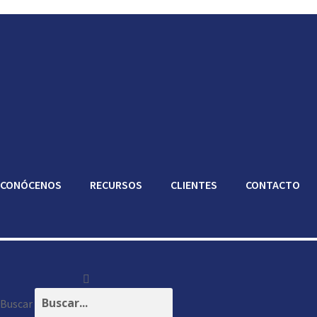
CONÓCENOS
RECURSOS
CLIENTES
CONTACTO
Buscar