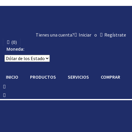
Tienes una cuenta?
Iniciar
o
Regístrate
(
0
)
Moneda:
INICIO
PRODUCTOS
SERVICIOS
COMPRAR