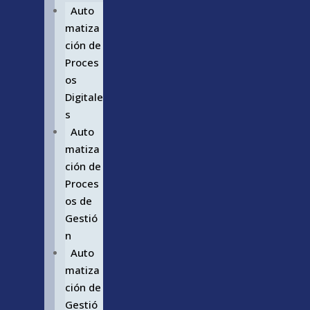
Auto
matiza
ción de
Proces
os
Digitale
s
Auto
matiza
ción de
Proces
os de
Gestió
n
Auto
matiza
ción de
Gestió