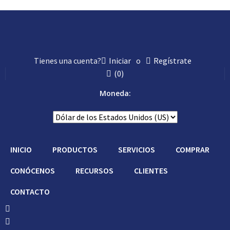
Tienes una cuenta?
Iniciar
o
Regístrate
(
0
)
Moneda:
INICIO
PRODUCTOS
SERVICIOS
COMPRAR
CONÓCENOS
RECURSOS
CLIENTES
CONTACTO