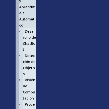
y
Aprendiz
aje
Automáti
co
Desar
rollo de
ChatBo
t
Detec
ción de
Objeto
s
Visión
de
Compu
tación
Proce