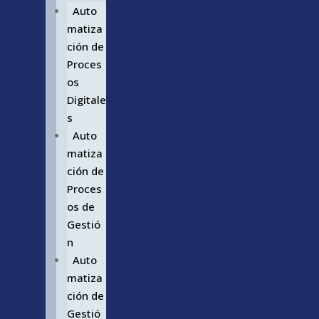
Auto
matiza
ción de
Proces
os
Digitale
s
Auto
matiza
ción de
Proces
os de
Gestió
n
Auto
matiza
ción de
Gestió