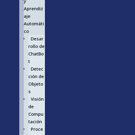
y
Aprendiz
aje
Automáti
co
Desar
rollo de
ChatBo
t
Detec
ción de
Objeto
s
Visión
de
Compu
tación
Proce