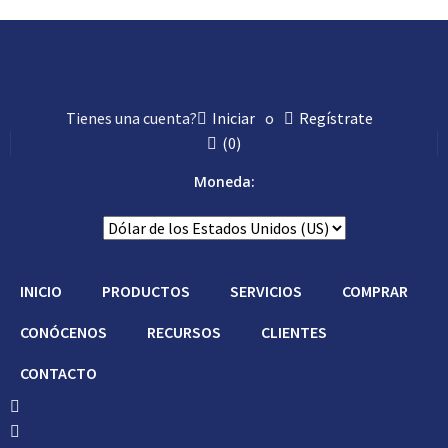
Tienes una cuenta?
Iniciar
o
Regístrate
(
0
)
Moneda:
INICIO
PRODUCTOS
SERVICIOS
COMPRAR
CONÓCENOS
RECURSOS
CLIENTES
CONTACTO