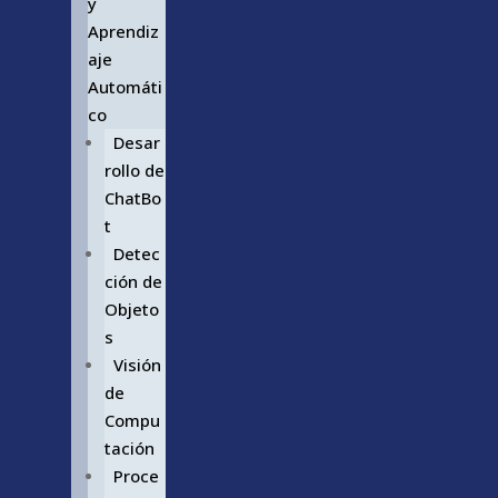
y
Aprendiz
aje
Automáti
co
Desar
rollo de
ChatBo
t
Detec
ción de
Objeto
s
Visión
de
Compu
tación
Proce