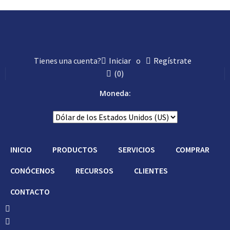
Tienes una cuenta?
Iniciar
o
Regístrate
(
0
)
Moneda:
INICIO
PRODUCTOS
SERVICIOS
COMPRAR
CONÓCENOS
RECURSOS
CLIENTES
CONTACTO