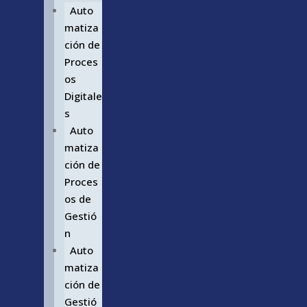
Auto
matiza
ción de
Proces
os
Digitale
s
Auto
matiza
ción de
Proces
os de
Gestió
n
Auto
matiza
ción de
Gestió