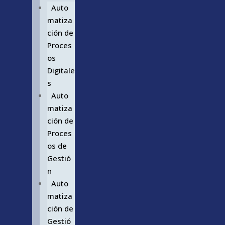
Auto
matiza
ción de
Proces
os
Digitale
s
Auto
matiza
ción de
Proces
os de
Gestió
n
Auto
matiza
ción de
Gestió