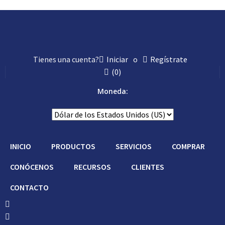
Tienes una cuenta?
Iniciar
o
Regístrate
(
0
)
Moneda:
INICIO
PRODUCTOS
SERVICIOS
COMPRAR
CONÓCENOS
RECURSOS
CLIENTES
CONTACTO