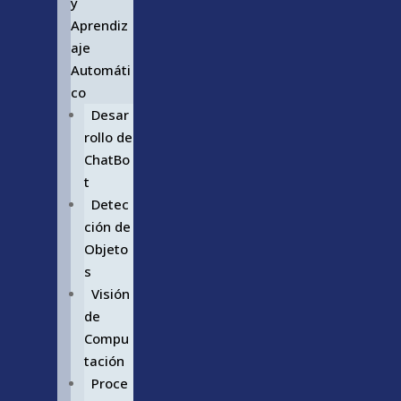
y
Aprendiz
aje
Automáti
co
Desar
rollo de
ChatBo
t
Detec
ción de
Objeto
s
Visión
de
Compu
tación
Proce