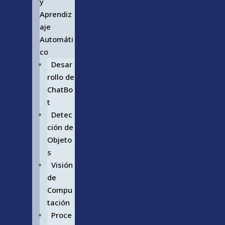
y
Aprendiz
aje
Automáti
co
Desar
rollo de
ChatBo
t
Detec
ción de
Objeto
s
Visión
de
Compu
tación
Proce