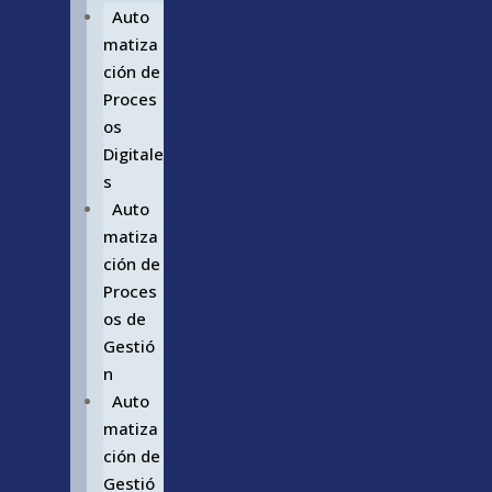
Auto
matiza
ción de
Proces
os
Digitale
s
Auto
matiza
ción de
Proces
os de
Gestió
n
Auto
matiza
ción de
Gestió