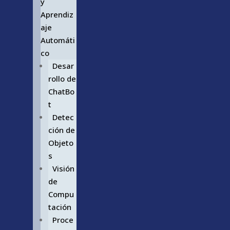
y
Aprendiz
aje
Automáti
co
Desar
rollo de
ChatBo
t
Detec
ción de
Objeto
s
Visión
de
Compu
tación
Proce