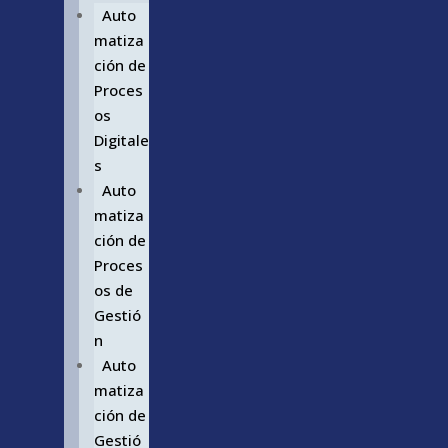
Auto
matiza
ción de
Proces
os
Digitale
s
Auto
matiza
ción de
Proces
os de
Gestió
n
Auto
matiza
ción de
Gestió