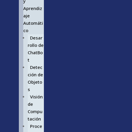
y
Aprendiz
aje
Automáti
co
Desar
rollo de
ChatBo
t
Detec
ción de
Objeto
s
Visión
de
Compu
tación
Proce