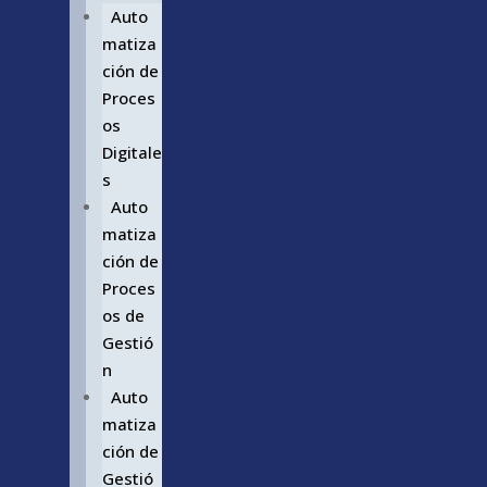
Auto
matiza
ción de
Proces
os
Digitale
s
Auto
matiza
ción de
Proces
os de
Gestió
n
Auto
matiza
ción de
Gestió