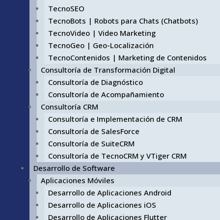
TecnoSEO
TecnoBots | Robots para Chats (Chatbots)
TecnoVideo | Video Marketing
TecnoGeo | Geo-Localización
TecnoContenidos | Marketing de Contenidos
Consultoría de Transformación Digital
Consultoría de Diagnóstico
Consultoría de Acompañamiento
Consultoría CRM
Consultoría e Implementación de CRM
Consultoría de SalesForce
Consultoría de SuiteCRM
Consultoría de TecnoCRM y VTiger CRM
Desarrollo de Software
Aplicaciones Móviles
Desarrollo de Aplicaciones Android
Desarrollo de Aplicaciones iOS
Desarrollo de Aplicaciones Flutter