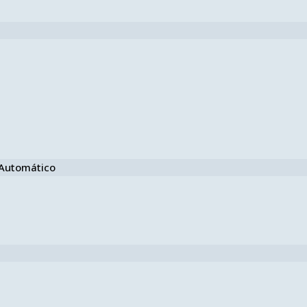
e Automático