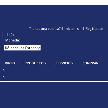
Tienes una cuenta?
Iniciar
o
Regístrate
(
0
)
Moneda:
INICIO
PRODUCTOS
SERVICIOS
COMPRAR