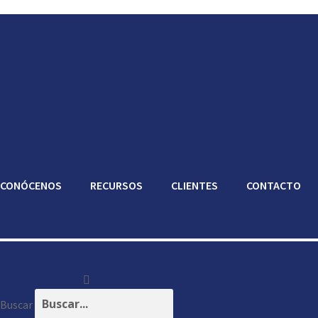
CONÓCENOS
RECURSOS
CLIENTES
CONTACTO
Buscar