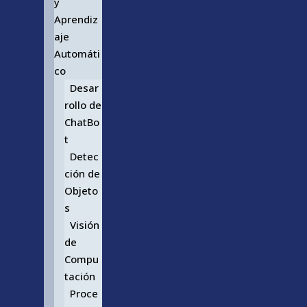
y
Aprendiz
aje
Automáti
co
Desar
rollo de
ChatBo
t
Detec
ción de
Objeto
s
Visión
de
Compu
tación
Proce