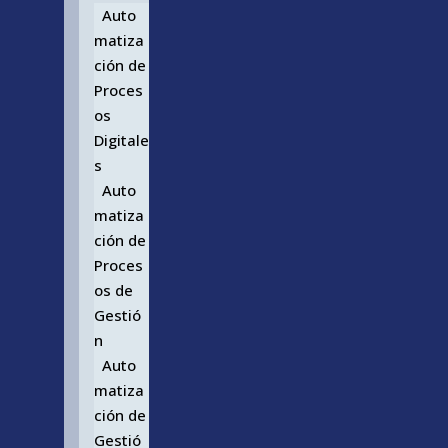
Auto
matiza
ción de
Proces
os
Digitale
s
Auto
matiza
ción de
Proces
os de
Gestió
n
Auto
matiza
ción de
Gestió