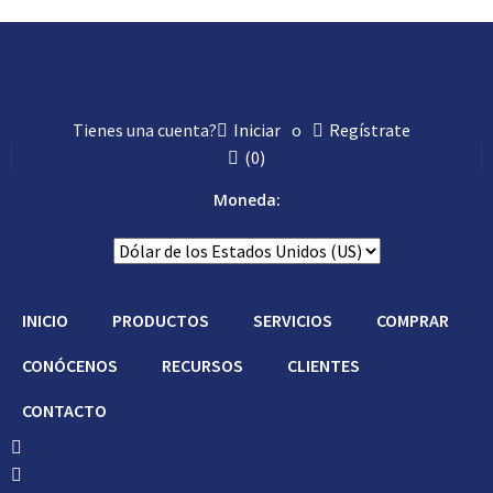
Tienes una cuenta?
Iniciar
o
Regístrate
(
0
)
Moneda:
INICIO
PRODUCTOS
SERVICIOS
COMPRAR
CONÓCENOS
RECURSOS
CLIENTES
CONTACTO