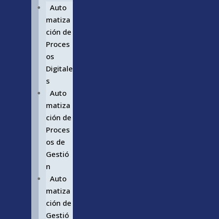
Auto
matiza
ción de
Proces
os
Digitale
s
Auto
matiza
ción de
Proces
os de
Gestió
n
Auto
matiza
ción de
Gestió