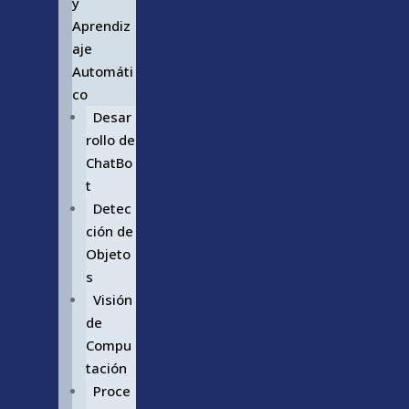
y
Aprendiz
aje
Automáti
co
Desar
rollo de
ChatBo
t
Detec
ción de
Objeto
s
Visión
de
Compu
tación
Proce