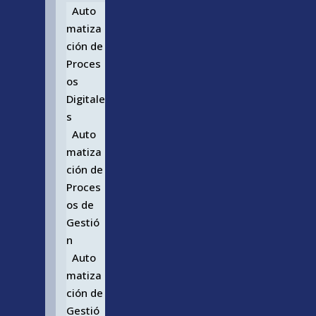
Auto
matiza
ción de
Proces
os
Digitale
s
Auto
matiza
ción de
Proces
os de
Gestió
n
Auto
matiza
ción de
Gestió