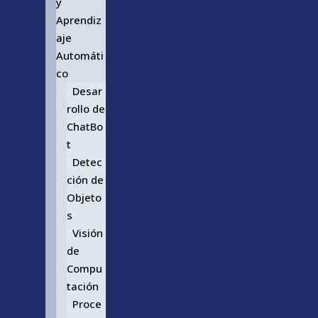
y
Aprendiz
aje
Automáti
co
Desar
rollo de
ChatBo
t
Detec
ción de
Objeto
s
Visión
de
Compu
tación
Proce