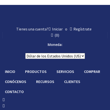
Tienes una cuenta?
Iniciar
o
Regístrate
(
0
)
Moneda:
INICIO
PRODUCTOS
SERVICIOS
COMPRAR
CONÓCENOS
RECURSOS
CLIENTES
CONTACTO