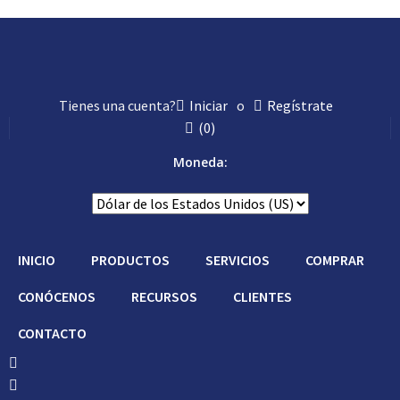
Tienes una cuenta?
Iniciar
o
Regístrate
(
0
)
Moneda:
INICIO
PRODUCTOS
SERVICIOS
COMPRAR
CONÓCENOS
RECURSOS
CLIENTES
CONTACTO