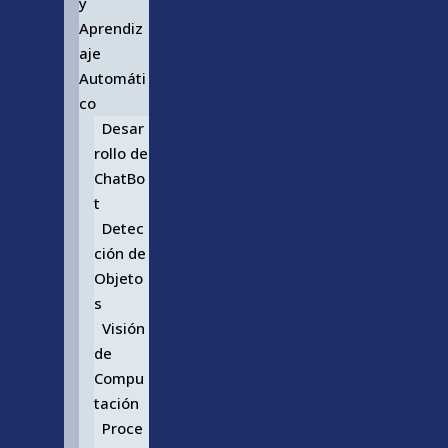
y
Aprendiz
aje
Automáti
co
Desar
rollo de
ChatBo
t
Detec
ción de
Objeto
s
Visión
de
Compu
tación
Proce