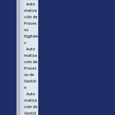
Auto
matiza
ción de
Proces
os
Digitale
s
Auto
matiza
ción de
Proces
os de
Gestió
n
Auto
matiza
ción de
Gestió