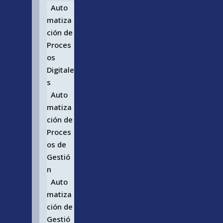
Auto
matiza
ción de
Proces
os
Digitale
s
Auto
matiza
ción de
Proces
os de
Gestió
n
Auto
matiza
ción de
Gestió