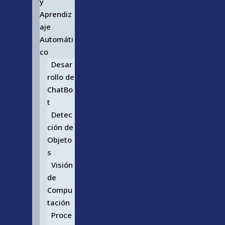
y
Aprendiz
aje
Automáti
co
Desar
rollo de
ChatBo
t
Detec
ción de
Objeto
s
Visión
de
Compu
tación
Proce