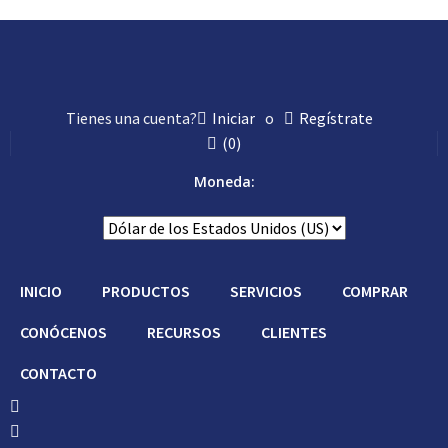
Tienes una cuenta?
Iniciar
o
Regístrate
(
0
)
Moneda:
INICIO
PRODUCTOS
SERVICIOS
COMPRAR
CONÓCENOS
RECURSOS
CLIENTES
CONTACTO