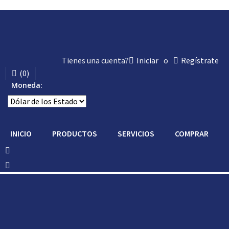
Tienes una cuenta?
Iniciar
o
Regístrate
(
0
)
Moneda:
INICIO
PRODUCTOS
SERVICIOS
COMPRAR