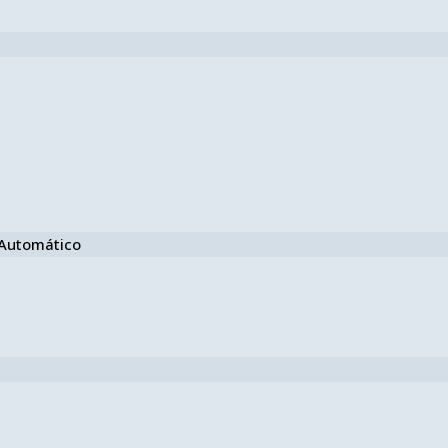
e Automático