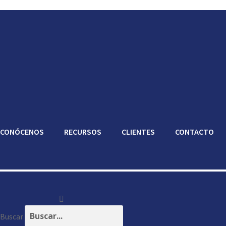
CONÓCENOS
RECURSOS
CLIENTES
CONTACTO
Buscar