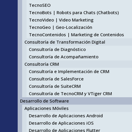
TecnoSEO
TecnoBots | Robots para Chats (Chatbots)
TecnoVideo | Video Marketing
TecnoGeo | Geo-Localización
TecnoContenidos | Marketing de Contenidos
Consultoría de Transformación Digital
Consultoría de Diagnóstico
Consultoría de Acompañamiento
Consultoría CRM
Consultoría e Implementación de CRM
Consultoría de SalesForce
Consultoría de SuiteCRM
Consultoría de TecnoCRM y VTiger CRM
Desarrollo de Software
Aplicaciones Móviles
Desarrollo de Aplicaciones Android
Desarrollo de Aplicaciones iOS
Desarrollo de Aplicaciones Flutter