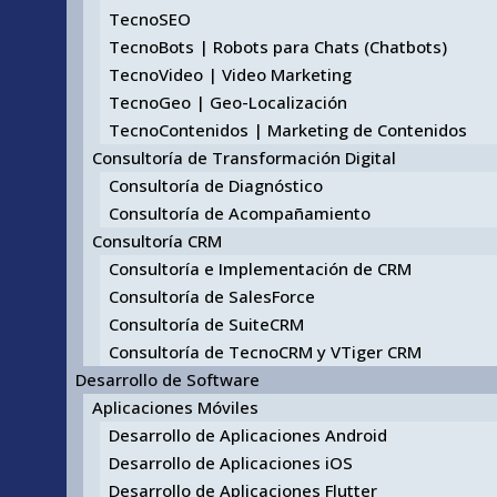
TecnoSEO
TecnoBots | Robots para Chats (Chatbots)
TecnoVideo | Video Marketing
TecnoGeo | Geo-Localización
TecnoContenidos | Marketing de Contenidos
Consultoría de Transformación Digital
Consultoría de Diagnóstico
Consultoría de Acompañamiento
Consultoría CRM
Consultoría e Implementación de CRM
Consultoría de SalesForce
Consultoría de SuiteCRM
Consultoría de TecnoCRM y VTiger CRM
Desarrollo de Software
Aplicaciones Móviles
Desarrollo de Aplicaciones Android
Desarrollo de Aplicaciones iOS
Desarrollo de Aplicaciones Flutter