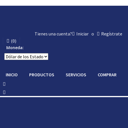
Tienes una cuenta?
Iniciar
o
Regístrate
(
0
)
Moneda:
INICIO
PRODUCTOS
SERVICIOS
COMPRAR