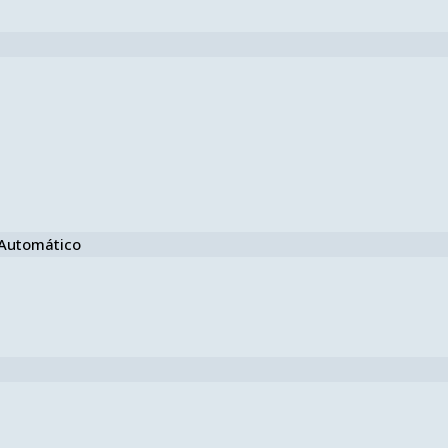
e Automático