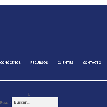
CONÓCENOS
RECURSOS
CLIENTES
CONTACTO
Buscar