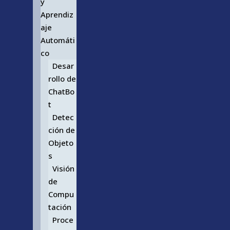
y
Aprendiz
aje
Automáti
co
Desar
rollo de
ChatBo
t
Detec
ción de
Objeto
s
Visión
de
Compu
tación
Proce