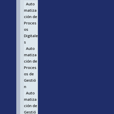
Auto
matiza
ción de
Proces
os
Digitale
s
Auto
matiza
ción de
Proces
os de
Gestió
n
Auto
matiza
ción de
Gestió