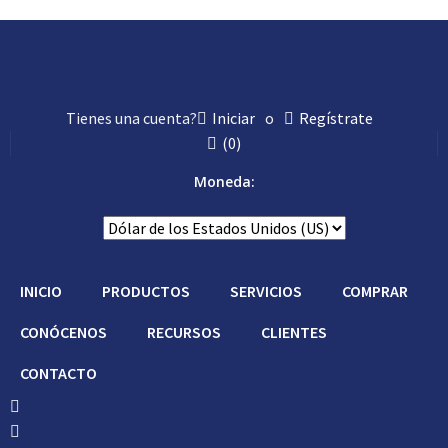
Tienes una cuenta?
Iniciar
o
Regístrate
(
0
)
Moneda:
INICIO
PRODUCTOS
SERVICIOS
COMPRAR
CONÓCENOS
RECURSOS
CLIENTES
CONTACTO