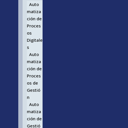
Auto
matiza
ción de
Proces
os
Digitale
s
Auto
matiza
ción de
Proces
os de
Gestió
n
Auto
matiza
ción de
Gestió