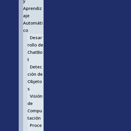
y
Aprendiz
aje
Automáti
co
Desar
rollo de
ChatBo
t
Detec
ción de
Objeto
s
Visión
de
Compu
tación
Proce