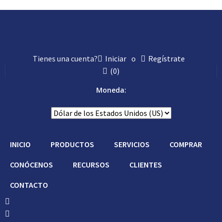
Tienes una cuenta?
Iniciar
o
Regístrate
(
0
)
Moneda:
INICIO
PRODUCTOS
SERVICIOS
COMPRAR
CONÓCENOS
RECURSOS
CLIENTES
CONTACTO