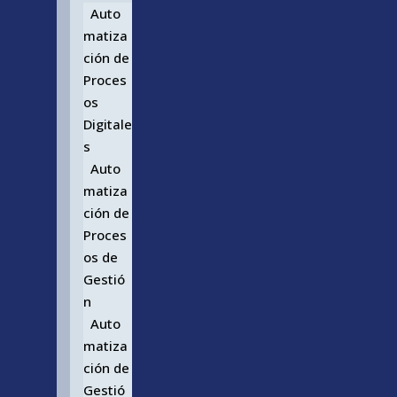
Auto
matiza
ción de
Proces
os
Digitale
s
Auto
matiza
ción de
Proces
os de
Gestió
n
Auto
matiza
ción de
Gestió