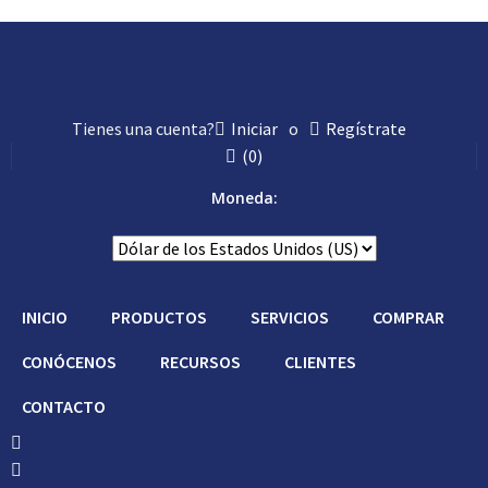
Tienes una cuenta?
Iniciar
o
Regístrate
(
0
)
Moneda:
INICIO
PRODUCTOS
SERVICIOS
COMPRAR
CONÓCENOS
RECURSOS
CLIENTES
CONTACTO