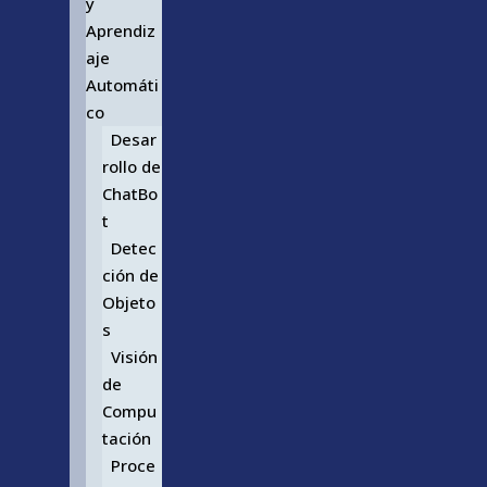
y
Aprendiz
aje
Automáti
co
Desar
rollo de
ChatBo
t
Detec
ción de
Objeto
s
Visión
de
Compu
tación
Proce