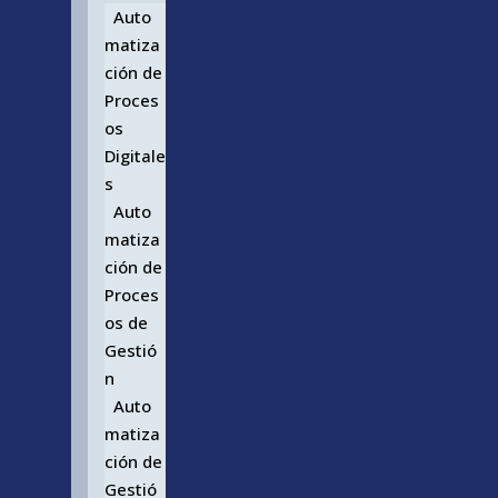
Auto
matiza
ción de
Proces
os
Digitale
s
Auto
matiza
ción de
Proces
os de
Gestió
n
Auto
matiza
ción de
Gestió