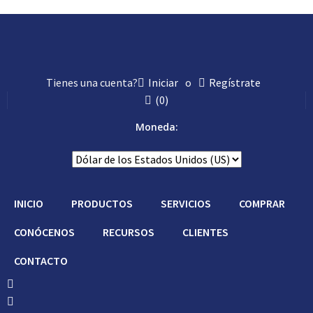
Tienes una cuenta?
Iniciar
o
Regístrate
(
0
)
Moneda:
INICIO
PRODUCTOS
SERVICIOS
COMPRAR
CONÓCENOS
RECURSOS
CLIENTES
CONTACTO