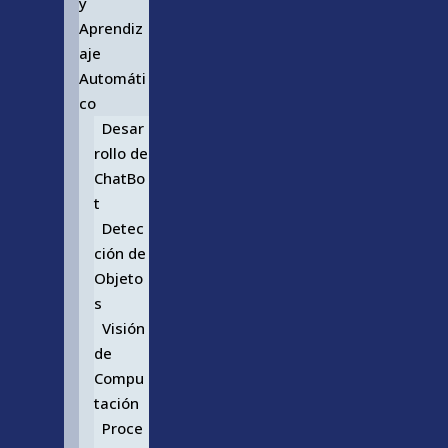
y
Aprendiz
aje
Automáti
co
Desar
rollo de
ChatBo
t
Detec
ción de
Objeto
s
Visión
de
Compu
tación
Proce