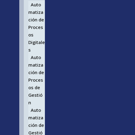
Auto
matiza
ción de
Proces
os
Digitale
s
Auto
matiza
ción de
Proces
os de
Gestió
n
Auto
matiza
ción de
Gestió