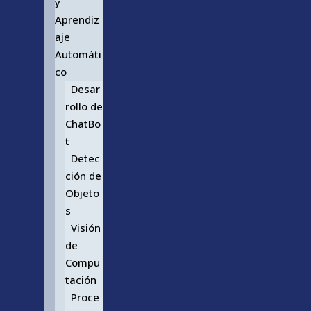
y
Aprendiz
aje
Automáti
co
Desar
rollo de
ChatBo
t
Detec
ción de
Objeto
s
Visión
de
Compu
tación
Proce