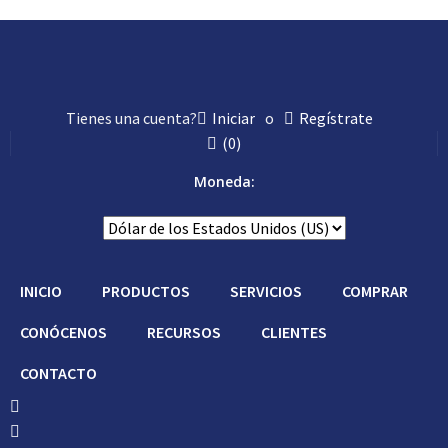
Tienes una cuenta?
Iniciar
o
Regístrate
(
0
)
Moneda:
INICIO
PRODUCTOS
SERVICIOS
COMPRAR
CONÓCENOS
RECURSOS
CLIENTES
CONTACTO