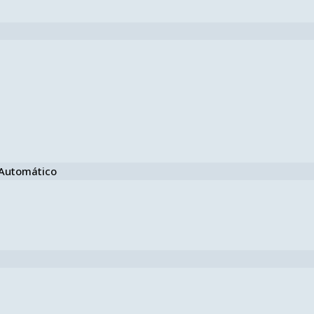
e Automático