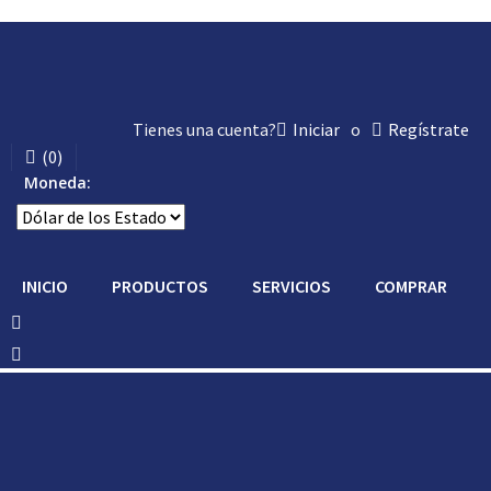
Tienes una cuenta?
Iniciar
o
Regístrate
(
0
)
Moneda:
INICIO
PRODUCTOS
SERVICIOS
COMPRAR