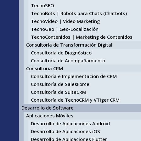
TecnoSEO
TecnoBots | Robots para Chats (Chatbots)
TecnoVideo | Video Marketing
TecnoGeo | Geo-Localización
TecnoContenidos | Marketing de Contenidos
Consultoría de Transformación Digital
Consultoría de Diagnóstico
Consultoría de Acompañamiento
Consultoría CRM
Consultoría e Implementación de CRM
Consultoría de SalesForce
Consultoría de SuiteCRM
Consultoría de TecnoCRM y VTiger CRM
Desarrollo de Software
Aplicaciones Móviles
Desarrollo de Aplicaciones Android
Desarrollo de Aplicaciones iOS
Desarrollo de Aplicaciones Flutter