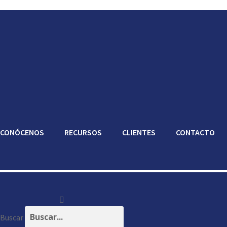
CONÓCENOS
RECURSOS
CLIENTES
CONTACTO
Buscar