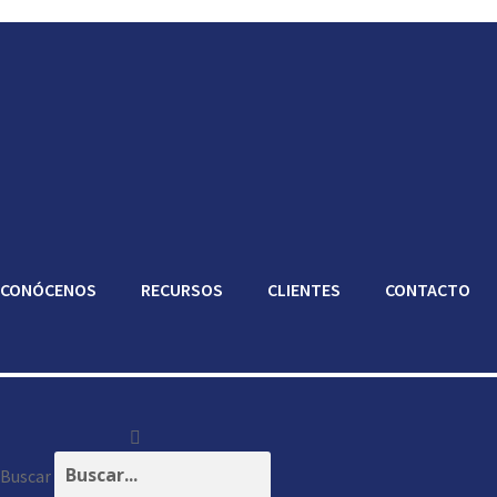
CONÓCENOS
RECURSOS
CLIENTES
CONTACTO
Buscar