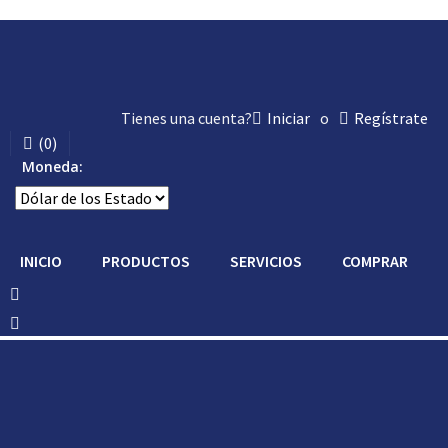
Tienes una cuenta?
Iniciar
o
Regístrate
(
0
)
Moneda:
INICIO
PRODUCTOS
SERVICIOS
COMPRAR