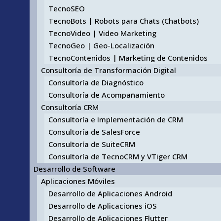
TecnoSEO
TecnoBots | Robots para Chats (Chatbots)
TecnoVideo | Video Marketing
TecnoGeo | Geo-Localización
TecnoContenidos | Marketing de Contenidos
Consultoría de Transformación Digital
Consultoría de Diagnóstico
Consultoría de Acompañamiento
Consultoría CRM
Consultoría e Implementación de CRM
Consultoría de SalesForce
Consultoría de SuiteCRM
Consultoría de TecnoCRM y VTiger CRM
Desarrollo de Software
Aplicaciones Móviles
Desarrollo de Aplicaciones Android
Desarrollo de Aplicaciones iOS
Desarrollo de Aplicaciones Flutter