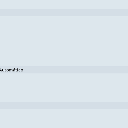
e Automático