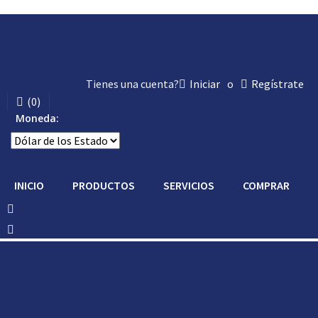
Tienes una cuenta?
Iniciar
o
Regístrate
(
0
)
Moneda:
INICIO
PRODUCTOS
SERVICIOS
COMPRAR