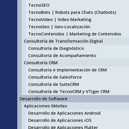
TecnoSEO
TecnoBots | Robots para Chats (Chatbots)
TecnoVideo | Video Marketing
TecnoGeo | Geo-Localización
TecnoContenidos | Marketing de Contenidos
Consultoría de Transformación Digital
Consultoría de Diagnóstico
Consultoría de Acompañamiento
Consultoría CRM
Consultoría e Implementación de CRM
Consultoría de SalesForce
Consultoría de SuiteCRM
Consultoría de TecnoCRM y VTiger CRM
Desarrollo de Software
Aplicaciones Móviles
Desarrollo de Aplicaciones Android
Desarrollo de Aplicaciones iOS
Desarrollo de Aplicaciones Flutter