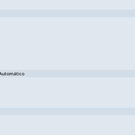
e Automático