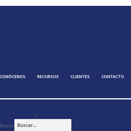
CONÓCENOS
RECURSOS
CLIENTES
CONTACTO
Buscar