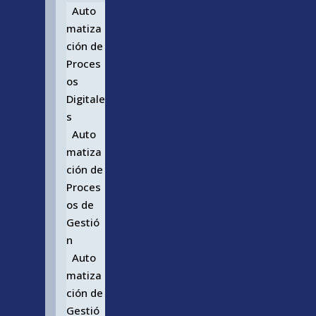
Auto
matiza
ción de
Proces
os
Digitale
s
Auto
matiza
ción de
Proces
os de
Gestió
n
Auto
matiza
ción de
Gestió