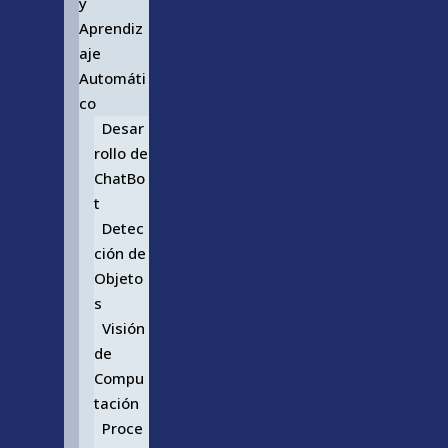
y
Aprendiz
aje
Automáti
co
Desar
rollo de
ChatBo
t
Detec
ción de
Objeto
s
Visión
de
Compu
tación
Proce