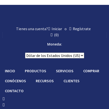
Tienes una cuenta?
Iniciar
o
Regístrate
(
0
)
Moneda:
INICIO
PRODUCTOS
SERVICIOS
COMPRAR
CONÓCENOS
RECURSOS
CLIENTES
CONTACTO