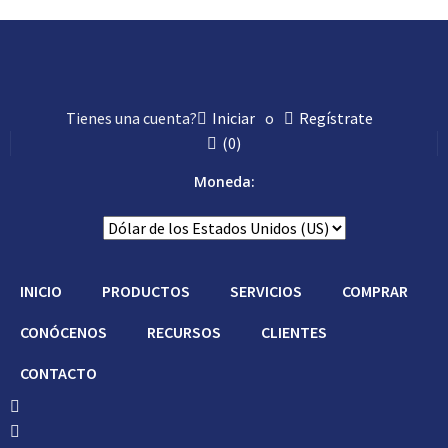
Tienes una cuenta?
Iniciar
o
Regístrate
(
0
)
Moneda:
INICIO
PRODUCTOS
SERVICIOS
COMPRAR
CONÓCENOS
RECURSOS
CLIENTES
CONTACTO