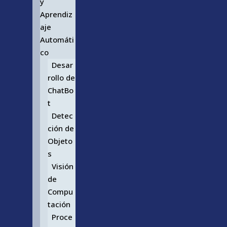
y
Aprendiz
aje
Automáti
co
Desar
rollo de
ChatBo
t
Detec
ción de
Objeto
s
Visión
de
Compu
tación
Proce