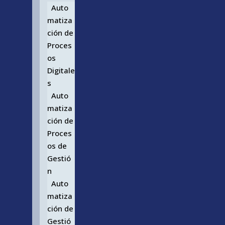
Auto
matiza
ción de
Proces
os
Digitale
s
Auto
matiza
ción de
Proces
os de
Gestió
n
Auto
matiza
ción de
Gestió