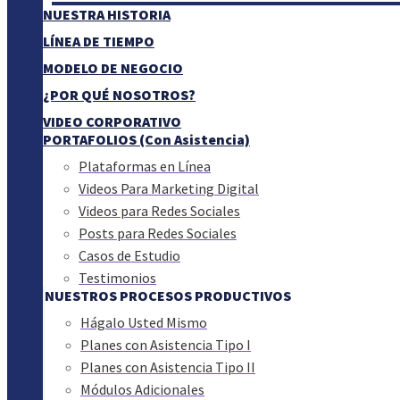
NUESTRA HISTORIA
LÍNEA DE TIEMPO
MODELO DE NEGOCIO
¿POR QUÉ NOSOTROS?
VIDEO CORPORATIVO
PORTAFOLIOS (Con Asistencia)
Plataformas en Línea
Videos Para Marketing Digital
Videos para Redes Sociales
Posts para Redes Sociales
Casos de Estudio
Testimonios
NUESTROS PROCESOS PRODUCTIVOS
Hágalo Usted Mismo
Planes con Asistencia Tipo I
Planes con Asistencia Tipo II
Módulos Adicionales