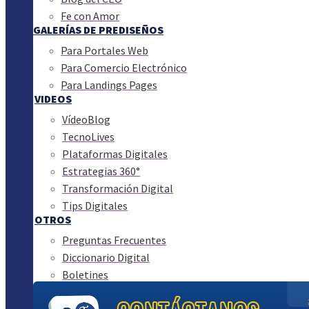
Fe con Amor
GALERÍAS DE PREDISEÑOS
Para Portales Web
Para Comercio Electrónico
Para Landings Pages
VIDEOS
VídeoBlog
TecnoLives
Plataformas Digitales
Estrategias 360°
Transformación Digital
Tips Digitales
OTROS
Preguntas Frecuentes
Diccionario Digital
Boletines