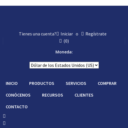
Tienes una cuenta?
Iniciar
o
Regístrate
(
0
)
Moneda:
INICIO
PRODUCTOS
SERVICIOS
COMPRAR
CONÓCENOS
RECURSOS
CLIENTES
CONTACTO