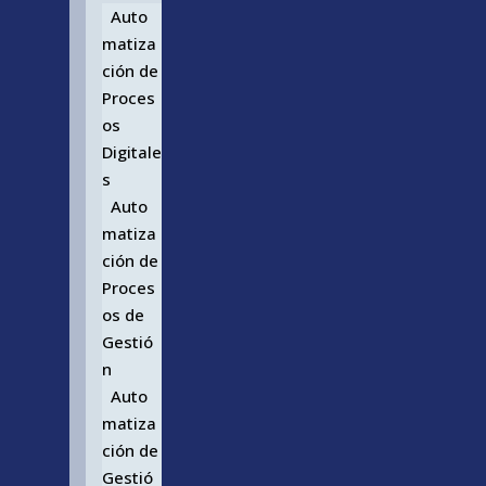
Auto
matiza
ción de
Proces
os
Digitale
s
Auto
matiza
ción de
Proces
os de
Gestió
n
Auto
matiza
ción de
Gestió