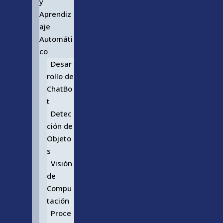
y
Aprendiz
aje
Automáti
co
Desar
rollo de
ChatBo
t
Detec
ción de
Objeto
s
Visión
de
Compu
tación
Proce